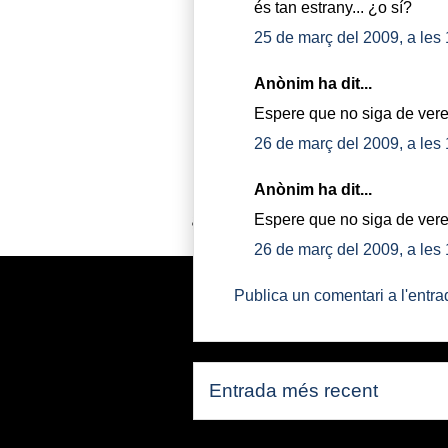
és tan estrany... ¿o sí?
25 de març del 2009, a les
Anònim ha dit...
Espere que no siga de vere
26 de març del 2009, a les
Anònim ha dit...
Espere que no siga de vere
26 de març del 2009, a les
Publica un comentari a l'entra
Entrada més recent